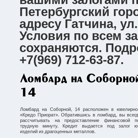
Петербургский гор
адресу Гатчина, ул.
Условия по всем з
сохраняются. Подр
+7(969) 712-63-87.
Ломбард на Соборно
14
Ломбард на Соборной, 14 расположен в ювелирно
«Кредо Приорат». Обратившись в ломбард, вы всег
рассчитывать на предоставление финансовой 
трудную минуту. Кредит выдается под залог ю
изделий из драгоценных металлов.