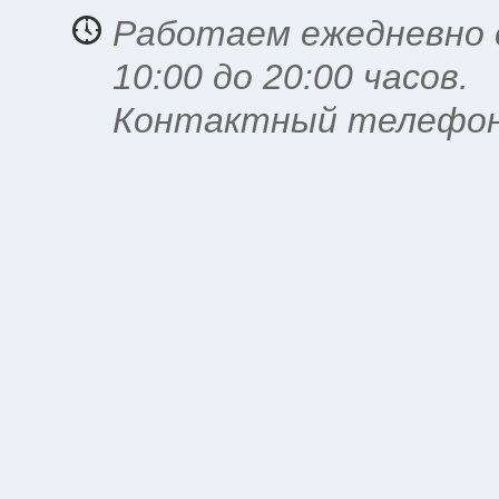
Работаем ежедневно 
10:00 до 20:00 часов.
Контактный телефон: 