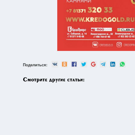
Поделиться:
Смотрите другие статьи: