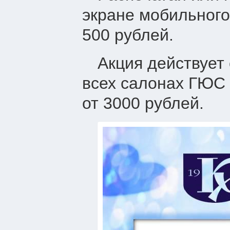
экране мобильного
500 рублей.
Акция действует 
всех салонах ГЮС 
от 3000 рублей.