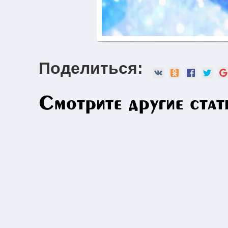
Поделиться:
Смотрите другие стат