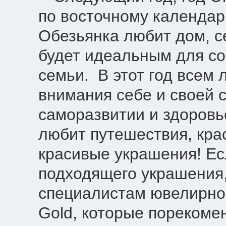
по восточному календар
Обезьянка любит дом, с
будет идеальным для со
семьи. В этот год всем
внимания себе и своей с
саморазвитии и здоровь
любит путешествия, крас
красивые украшения! Ес
подходящего украшения,
специалистам ювелирно
Gold, которые порекоме