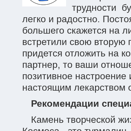
трудности бу
легко и радостно. Пост
большего скажется на л
встретили свою вторую п
придется отложить на ко
партнер, то ваши отнош
позитивное настроение 
настоящим лекарством о
Рекомендации спе
Камень творческой жи