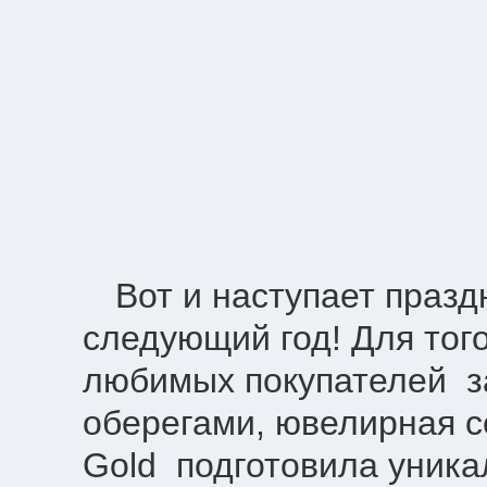
Вот и наступает празд
следующий год! Для тог
любимых покупателей з
оберегами, ювелирная с
Gold подготовила уник