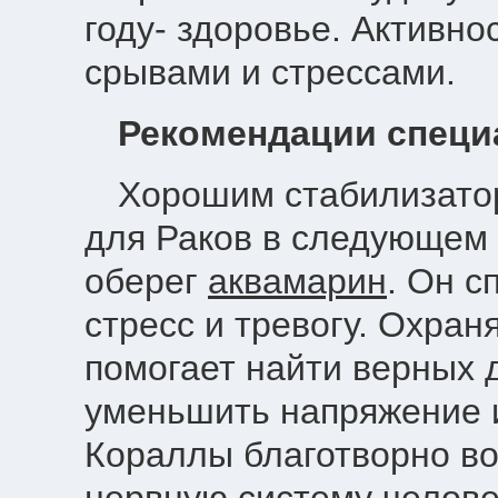
году- здоровье. Активно
срывами и стрессами.
Рекомендации специ
Хорошим стабилизато
для Раков в следующем
оберег
аквамарин
. Он с
стресс и тревогу. Охран
помогает найти верных д
уменьшить напряжение 
Кораллы благотворно во