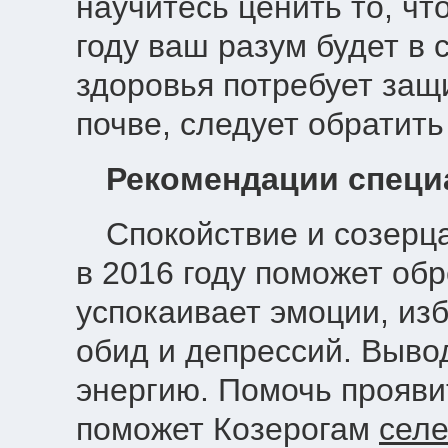
научитесь ценить то, чт
году ваш разум будет в 
здоровья потребует защ
почве, следует обратит
Рекомендации специ
Спокойствие и созерц
в 2016 году поможет об
успокаивает эмоции, из
обид и депрессий. Выво
энергию. Помочь прояви
поможет Козерогам
селе