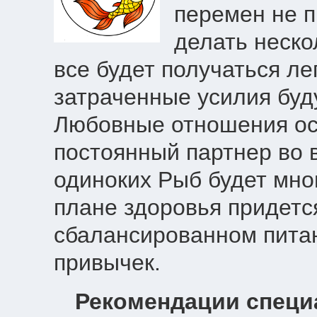
перемен не п
делать неско
все будет получаться ле
затраченные усилия буд
Любовные отношения ос
постоянный партнер во 
одиноких Рыб будет мно
плане здоровья придетс
сбалансированном питан
привычек.
Рекомендации специ