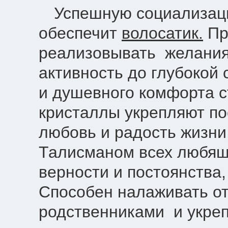
Успешную социализац
обеспечит
волосатик.
Пр
реализовывать желания
активность до глубокой
и душевного комфорта 
кристаллы укрепляют по
любовь и радость жизни
Талисманом всех любящ
верности и постоянства,
Способен налаживать о
родственниками и укреп