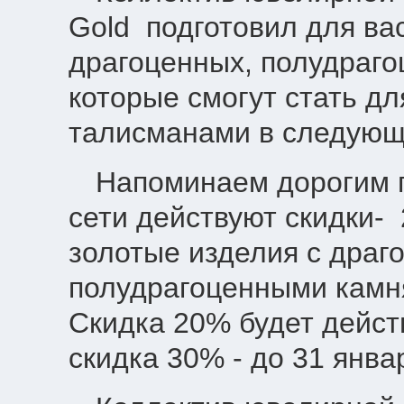
Gold
подготовил для ва
драгоценных, полудраго
которые смогут стать дл
талисманами в следующ
Напоминаем дорогим п
сети действуют скидки-
золотые изделия с драг
полудрагоценными камн
Скидка 20% будет действ
скидка 30% - до 31 янва