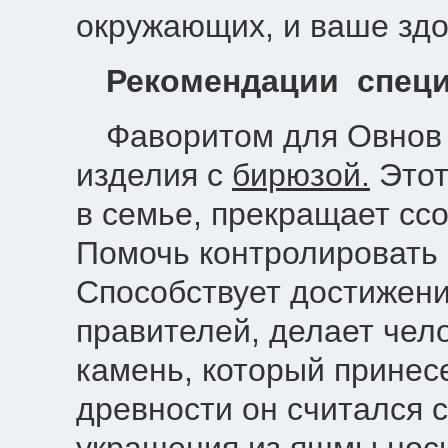
окружающих, и ваше здо
Рекомендации спец
Фаворитом для Овнов в
изделия с
бирюзой.
Этот
в семье, прекращает ссо
Помочь контролировать
Способствует достижени
правителей, делает че
камень, который принесе
древности он считался 