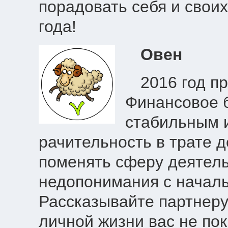
порадовать себя и своих
года!
Овен
2016 год п
Финансовое 
стабильным 
рачительность в трате 
поменять сферу деятел
недопонимания с началь
Рассказывайте партнеру 
личной жизни вас не пок